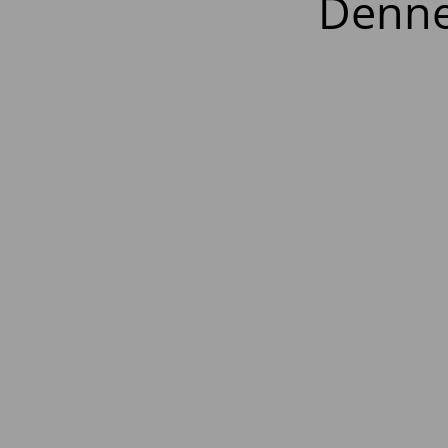
Denne 