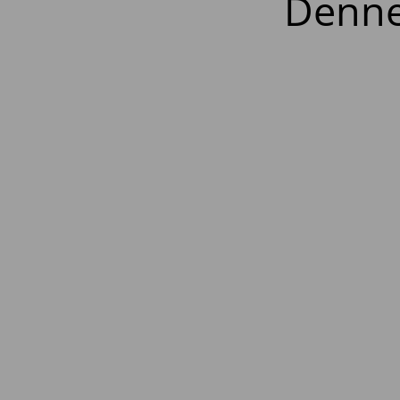
Denne 