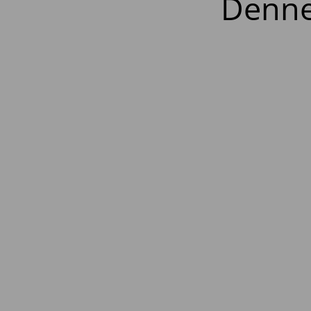
Denne 